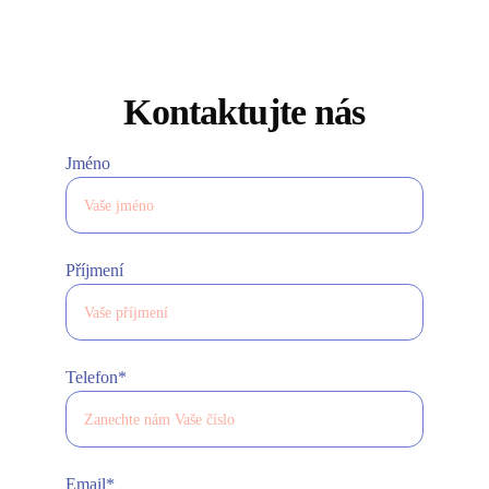
Kontaktujte nás
Jméno
Příjmení
Telefon*
Email*