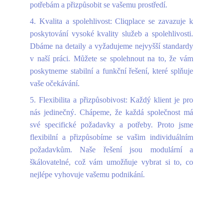
potřebám a přizpůsobit se vašemu prostředí.
4. Kvalita a spolehlivost: Cliqplace se zavazuje k
poskytování vysoké kvality služeb a spolehlivosti.
Dbáme na detaily a vyžadujeme nejvyšší standardy
v naší práci. Můžete se spolehnout na to, že vám
poskytneme stabilní a funkční řešení, které splňuje
vaše očekávání.
5. Flexibilita a přizpůsobivost: Každý klient je pro
nás jedinečný. Chápeme, že každá společnost má
své specifické požadavky a potřeby. Proto jsme
flexibilní a přizpůsobíme se vašim individuálním
požadavkům. Naše řešení jsou modulární a
škálovatelné, což vám umožňuje vybrat si to, co
nejlépe vyhovuje vašemu podnikání.