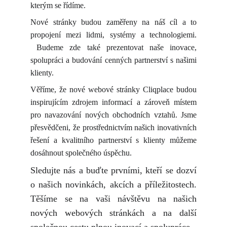
kterým se řídíme.
Nové stránky budou zaměřeny na náš cíl a to
propojení mezi lidmi, systémy a technologiemi.
Budeme zde také prezentovat naše inovace,
spolupráci a budování cenných partnerství s našimi
klienty.
Věříme, že nové webové stránky Cliqplace budou
inspirujícím zdrojem informací a zároveň místem
pro navazování nových obchodních vztahů. Jsme
přesvědčeni, že prostřednictvím našich inovativních
řešení a kvalitního partnerství s klienty můžeme
dosáhnout společného úspěchu.
Sledujte nás a buďte prvními, kteří se dozví
o našich novinkách, akcích a příležitostech.
Těšíme se na vaši návštěvu na našich
nových webových stránkách a na další